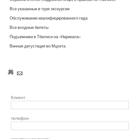
Все указанные в туре экскурсии
Обслуживание квалифицированного гида
Все входные билеты
Подъемники в Тбилиси на «Нарикала»
Винная дегустация во Мцхета
Клиент :
телефон :