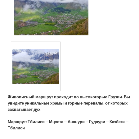
Живописный маршрут проходит по высокогорью Грузии. Вы
увидите уникальные храмы и горные перевалы, от которых
захватывает дух.
Маршрут:
Тбилиси – Мцхета – Ананури – Гудаури – Казбеги –
Тбилиси