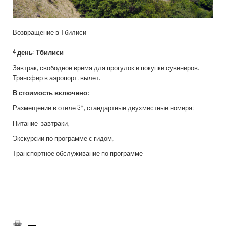
Возвращение в Тбилиси.
4 день: Тбилиси
Завтрак, свободное время для прогулок и покупки сувениров.
Трансфер в аэропорт, вылет.
В стоимость включено:
Размещение в отеле 3*, стандартные двухместные номера;
Питание: завтраки;
Экскурсии по программе с гидом;
Транспортное обслуживание по программе.