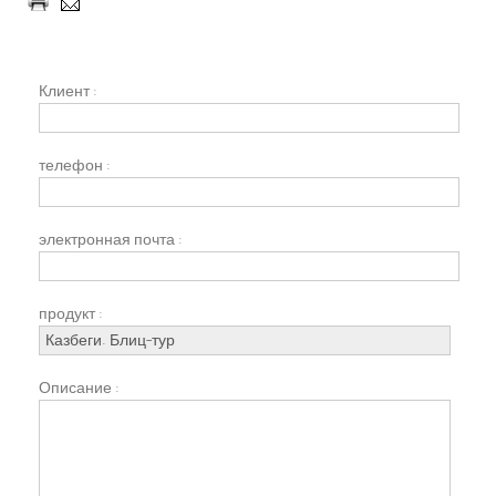
Клиент :
телефон :
электронная почта :
продукт :
Описание :