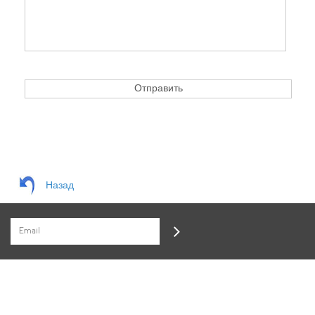
Назад