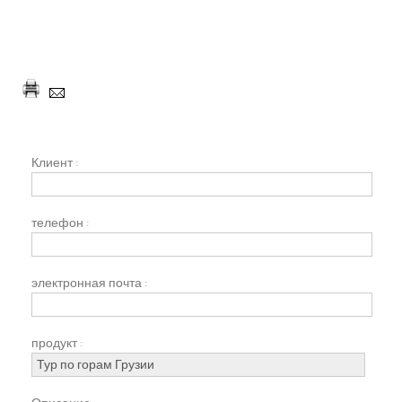
Клиент :
телефон :
электронная почта :
продукт :