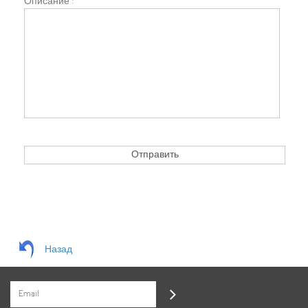
Описание :
Назад