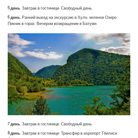
5 день.
Завтрак в гостинице. Свободный день.
6 день.
Ранний выезд на экскурсию в Хуло, зеленое Озеро.
Пикник в горах. Вечером возвращение в Батуми.
7 день.
Завтрак в гостинице. Свободный день.
8 день.
Завтрак в гостинице. Трансфер в аэропорт Тбилиси.