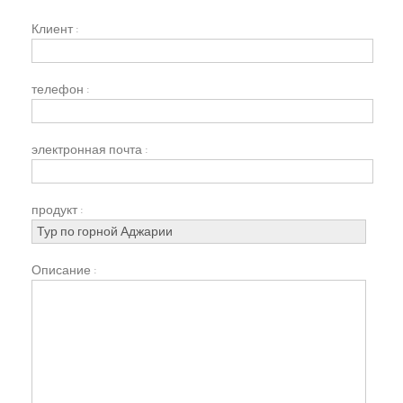
Клиент :
телефон :
электронная почта :
продукт :
Описание :