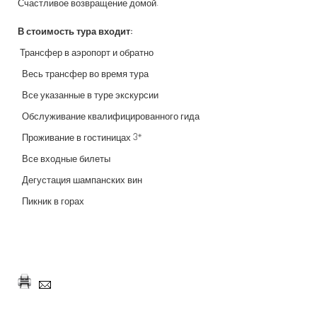
Счастливое возвращение домой.
В стоимость тура входит:
Трансфер в аэропорт и обратно
Весь трансфер во время тура
Все указанные в туре экскурсии
Обслуживание квалифицированного гида
Проживание в гостиницах 3*
Все входные билеты
Дегустация шампанских вин
Пикник в горах