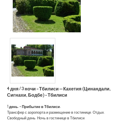
4 дня / 3 ночи -
Тбилиси – Кахетия (Цинандали,
Сигнахи, Бодбе) - Тбилиси
1 день.
- Прибытие в Тбилиси.
Трансфер с аэропорта и размещение в гостинице. Отдых.
Свободный день. Ночь в гостинице в Тбилиси.