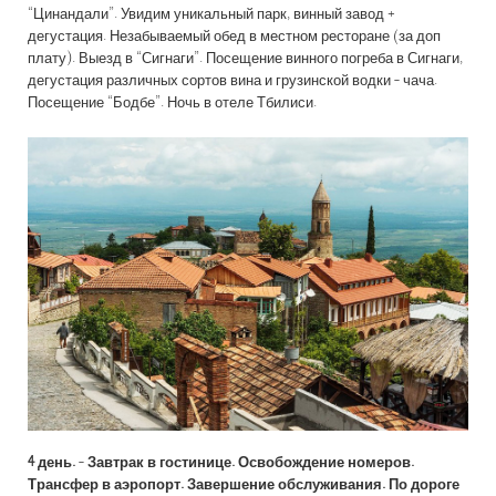
“Цинандали”. Увидим уникальный парк, винный завод +
дегустация. Незабываемый обед в местном ресторане (за доп
плату). Выезд в “Сигнаги”. Посещение винного погреба в Сигнаги,
дегустация различных сортов вина и грузинской водки - чача.
Посещение “Бодбе”. Ночь в отеле Тбилиси.
4 день.
-
Завтрак в гостинице. Освобождение номеров.
Трансфер в аэропорт. Завершение обслуживания. По дороге