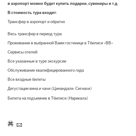
в аэропорт можно будет купить подарки, сувениры и т.д.
В стоимость тура входит:
Трансфер в аэропорт и обратно
Весь трансфер в период тура
Проживание в выбранной Вами гостинице в Тбилиси «ВВ»
Сервисы отелей
Все указанные в туре экскурсии
Обслуживание квалифицированного гида
Все входные билеты
Дегустации вина и чачи (Цинандали, Сигнахи)
Билета на подъемник в Тбилиси (Нарикала)