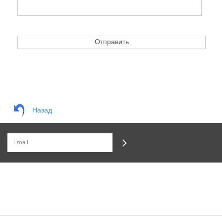
Назад