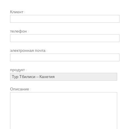
Клиент :
телефон :
электронная почта :
продукт :
Описание :