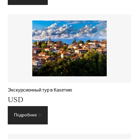
Экскурсионный тур в Кахетию
USD
Подробнее