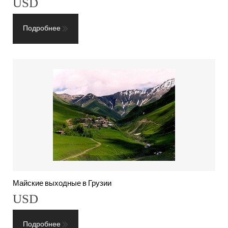
USD
Подробнее
Майские выходные в Грузии
USD
Подробнее