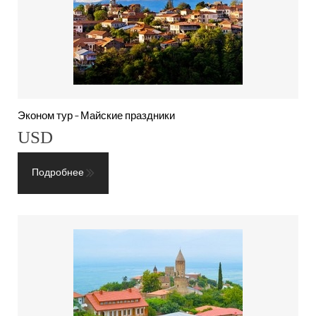
Эконом тур - Майские праздники
USD
Подробнее