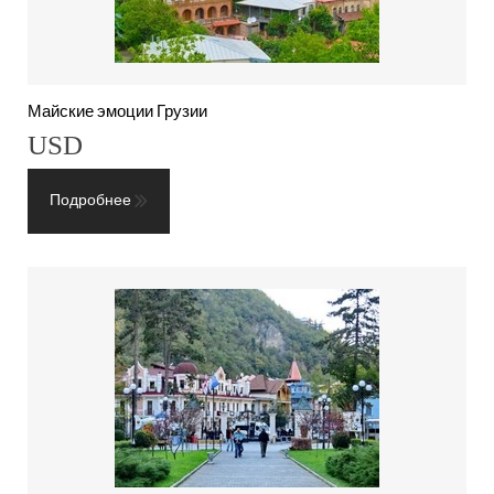
Майские эмоции Грузии
USD
Подробнее