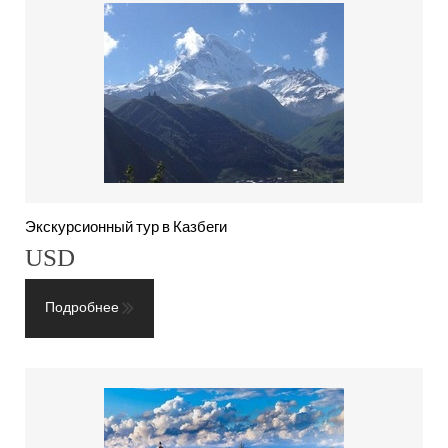
Экскурсионный тур в Казбеги
USD
Подробнее