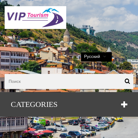
Русский
CATEGORIES