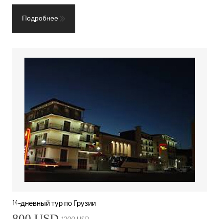
Подробнее
14-дневный тур по Грузии
800 USD