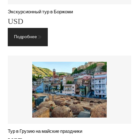
Экскурсионный тур в Боржоми
USD
Подробнее
Тур в Грузию на майские праздники