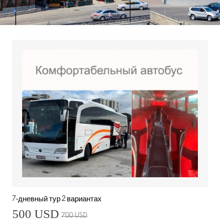
7-дневный тур 2 вариантах
500 USD
700 USD